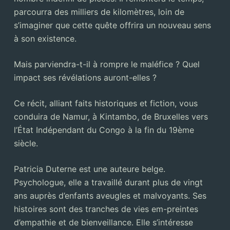
parcourra des milliers de kilomètres, loin de
s’imaginer que cette quête offrira un nouveau sens
à son existence.
Mais parviendra-t-il à rompre le maléfice ? Quel
impact ses révélations auront-elles ?
Ce récit, alliant faits historiques et fiction, vous
conduira de Namur, à Kintambo, de Bruxelles vers
l’État Indépendant du Congo à la fin du 19ème
siècle.
Patricia Duterne est une auteure belge.
Psychologue, elle a travaillé durant plus de vingt
ans auprès d’enfants aveugles et malvoyants. Ses
histoires sont des tranches de vies em-preintes
d’empathie et de bienveillance. Elle s’intéresse