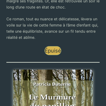
malgré ses fragilités. Or, elle est retrouvée un soir le
long d’une route en état de choc.
Ce roman, tout eu nuance et délicatesse, lèvera un
voile sur la vie de cette femme à l’âme d’enfant qui,
telle une équilibriste, avance sur un fil tendu entre
réalité et abîme.
Épuisé