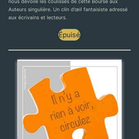
nous dévoile les coulisses de cette Bourse aux
Auteurs singulière. Un clin d’œil fantaisiste adressé
aux écrivains et lecteurs.
Épuisé