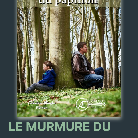
LE MURMURE DU