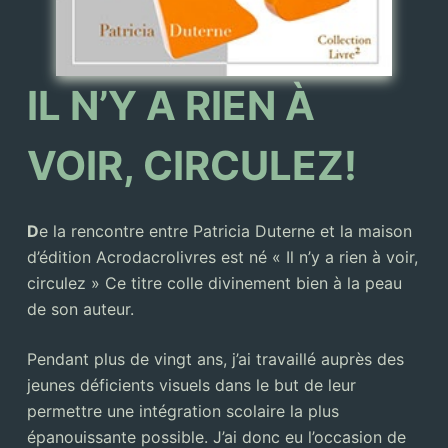
IL N’Y A RIEN À
VOIR, CIRCULEZ!
D
e la rencontre entre Patricia Duterne et la maison
d’édition Acrodacrolivres est né « Il n’y a rien à voir,
circulez » Ce titre colle divinement bien à la peau
de son auteur.
Pendant plus de vingt ans, j’ai travaillé auprès des
jeunes déficients visuels dans le but de leur
permettre une intégration scolaire la plus
épanouissante possible. J’ai donc eu l’occasion de