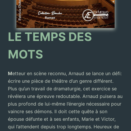
LE TEMPS DES
MOTS
M
etteur en scène reconnu, Arnaud se lance un défi:
écrire une pièce de théâtre d’un genre différent.
Plus qu’un travail de dramaturgie, cet exercice se
révélera une épreuve redoutable. Arnaud puisera au
plus profond de lui-même l’énergie nécessaire pour
vaincre ses démons. Il doit cette quête à son
épouse défunte et à ses enfants, Marie et Victor,
qui l’attendent depuis trop longtemps. Heureux de