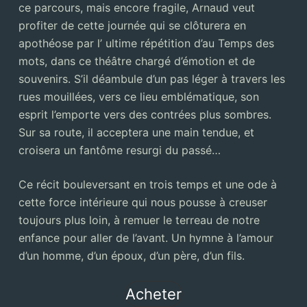
ce parcours, mais encore fragile, Arnaud veut
profiter de cette journée qui se clôturera en
apothéose par l’ ultime répétition d’au Temps des
mots, dans ce théâtre chargé d’émotion et de
souvenirs. S’il déambule d’un pas léger à travers les
rues mouillées, vers ce lieu emblématique, son
esprit l’emporte vers des contrées plus sombres.
Sur sa route, il acceptera une main tendue, et
croisera un fantôme resurgi du passé…
Ce récit bouleversant en trois temps et une ode à
cette force intérieure qui nous pousse à creuser
toujours plus loin, à remuer le terreau de notre
enfance pour aller de l’avant. Un hymne à l’amour
d’un homme, d’un époux, d’un père, d’un fils.
Acheter