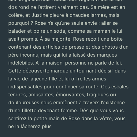
dos rond ne l’attirent vraiment pas. Sa mère est en
colère, et Justine pleure à chaudes larmes, mais
pourquoi ? Rose n’a qu’une seule envie : aller se
balader et boire un soda, comme sa maman le lui
avait promis. À sa majorité, Rose reçoit une boîte
contenant des articles de presse et des photos d’un
père inconnu, mais qui lui a laissé des marques
indélébiles. À la maison, personne ne parle de lui.
Cette découverte marque un tournant décisif dans
la vie de la jeune fille et lui offre les armes
indispensables pour continuer sa route. Ces escales
tendres, amusantes, émouvantes, tragiques ou
douloureuses nous emmènent à travers l’existence
d’une fillette devenant femme. Dès que vous vous
sentirez la petite main de Rose dans la vôtre, vous
ne la lâcherez plus.