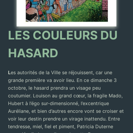
LES COULEURS DU
HASARD
L
es autorités de la Ville se réjouissent, car une
grande première va avoir lieu. En ce dimanche 3
octobre, le hasard prendra un visage peu
coutumier. Louison au grand cœur, la fragile Mado,
Hubert à l’égo sur-dimensionné, l’excentrique
Auréliane, et bien d’autres encore vont se croiser et
voir leur destin prendre un virage inattendu. Entre
tendresse, miel, fiel et piment, Patricia Duterne