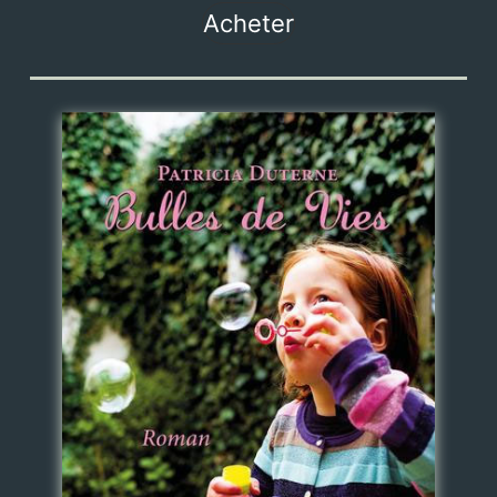
Acheter