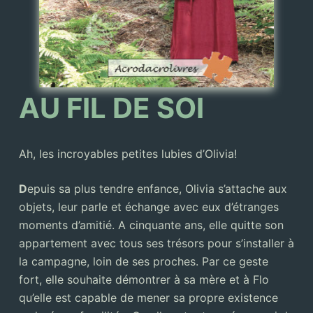
AU FIL DE SOI
Ah, les incroyables petites lubies d’Olivia!
D
epuis sa plus tendre enfance, Olivia s’attache aux
objets, leur parle et échange avec eux d’étranges
moments d’amitié. A cinquante ans, elle quitte son
appartement avec tous ses trésors pour s’installer à
la campagne, loin de ses proches. Par ce geste
fort, elle souhaite démontrer à sa mère et à Flo
qu’elle est capable de mener sa propre existence