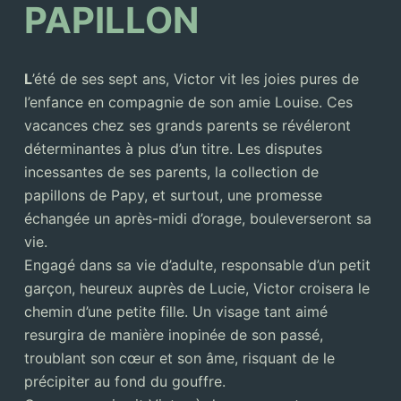
PAPILLON
L
’été de ses sept ans, Victor vit les joies pures de
l’enfance en compagnie de son amie Louise. Ces
vacances chez ses grands parents se révéleront
déterminantes à plus d’un titre. Les disputes
incessantes de ses parents, la collection de
papillons de Papy, et surtout, une promesse
échangée un après-midi d’orage, bouleverseront sa
vie.
Engagé dans sa vie d’adulte, responsable d’un petit
garçon, heureux auprès de Lucie, Victor croisera le
chemin d’une petite fille. Un visage tant aimé
resurgira de manière inopinée de son passé,
troublant son cœur et son âme, risquant de le
précipiter au fond du gouffre.