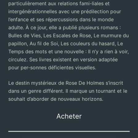
particulièrement aux relations fami-liales et
intergénérationnelles avec une prédilection pour
l’enfance et ses répercussions dans le monde
adulte. À ce jour, elle a publié plusieurs romans :
Bulles de Vies, Les Escales de Rose, Le murmure du
papillon, Au fil de Soi, Les couleurs du hasard, Le
Temps des mots et une nouvelle : Il n’y a rien à voir,
circulez. Ses livres existent en version adaptée
pour per-sonnes déficientes visuelles.
Le destin mystérieux de Rose De Holmes s’inscrit
dans un genre différent. Il marque un tournant et le
souhait d’aborder de nouveaux horizons.
Acheter