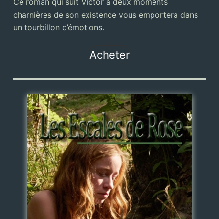
Ce roman qui suit Victor à deux moments
charnières de son existence vous emportera dans
un tourbillon d’émotions.
Acheter