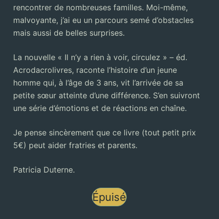
rencontrer de nombreuses familles. Moi-même,
malvoyante, j’ai eu un parcours semé d’obstacles
mais aussi de belles surprises.
La nouvelle « Il n’y a rien à voir, circulez » – éd.
Acrodacrolivres, raconte l’histoire d’un jeune
homme qui, à l’âge de 3 ans, vit l’arrivée de sa
petite sœur atteinte d’une différence. S’en suivront
une série d’émotions et de réactions en chaîne.
Je pense sincèrement que ce livre (tout petit prix
5€) peut aider fratries et parents.
Patricia Duterne.
Épuisé