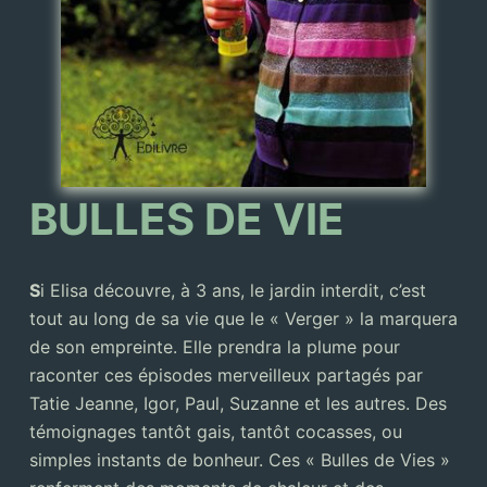
BULLES DE VIE
S
i Elisa découvre, à 3 ans, le jardin interdit, c’est
tout au long de sa vie que le « Verger » la marquera
de son empreinte. Elle prendra la plume pour
raconter ces épisodes merveilleux partagés par
Tatie Jeanne, Igor, Paul, Suzanne et les autres. Des
témoignages tantôt gais, tantôt cocasses, ou
simples instants de bonheur. Ces « Bulles de Vies »